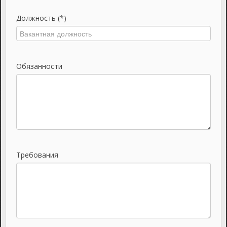
Должность (*)
Обязанности
Требования