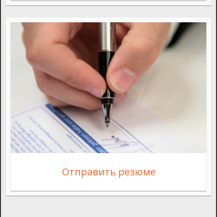
Отправить резюме