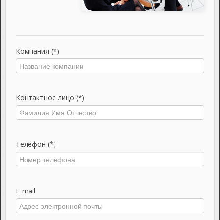
Компания (*)
Контактное лицо (*)
Телефон (*)
E-mail