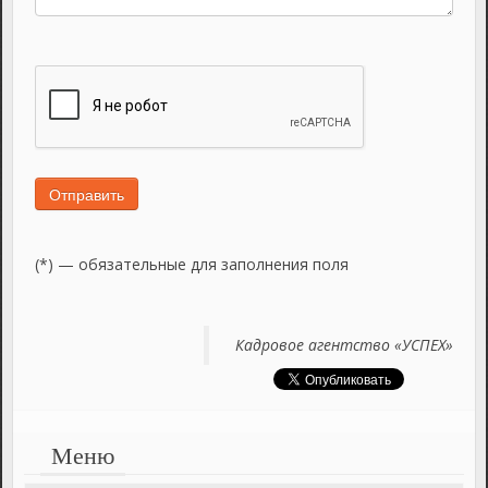
Отправить
(*) — обязательные для заполнения поля
Кадровое агентство «УСПЕХ»
Меню