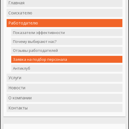
Главная
Соискателю
Работодателю
Показатели эффективности
Почему выбирают нас?
Отзывы работодателей
Заявка на подбор персонала
Антиклуб
Услуги
Новости
О компании
Контакты