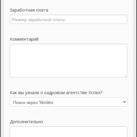
Заработная плата
Комментарий
Как вы узнали о кадровом агентстве Успех?
Дополнительно