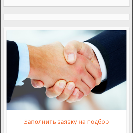
Заполнить заявку на подбор